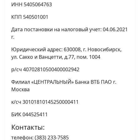
ИНН 5405064763
КПП 540501001
Дата постановки на налоговый учет: 04.06.2021
г.
Юридический адрес: 630008, г. Новосибирск,
ул. Сакко и Ванцетти, д.77, пом. 1004
р/сч 40702810500400002942
Филиал «ЦЕНТРАЛЬНЫЙ» Банка ВТБ ПАО г.
Москва
к/сч 30101810145250000411
БИК 044525411
Контакты:
телефон: (383) 233-7585