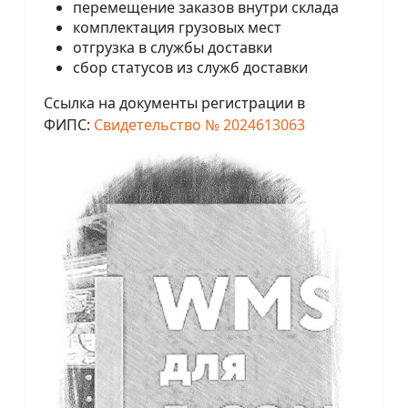
перемещение заказов внутри склада
комплектация грузовых мест
отгрузка в службы доставки
сбор статусов из служб доставки
Ссылка на документы регистрации в
ФИПС:
Свидетельство № 2024613063