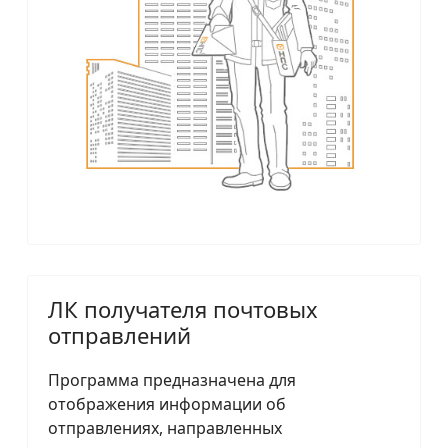
ЛК получателя почтовых
отправлений
Программа предназначена для
отображения информации об
отправлениях, направленных