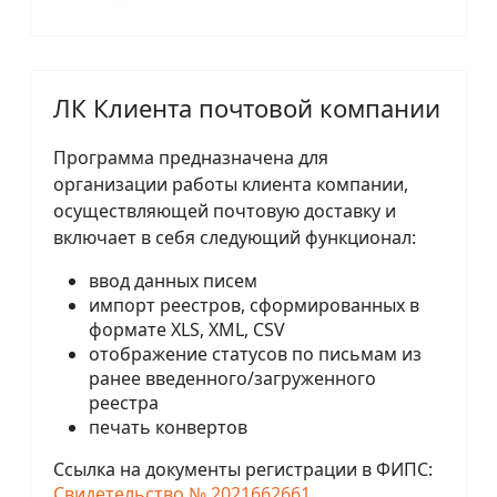
ЛК Клиента почтовой компании
Программа предназначена для
организации работы клиента компании,
осуществляющей почтовую доставку и
включает в себя следующий функционал:
ввод данных писем
импорт реестров, сформированных в
формате XLS, XML, CSV
отображение статусов по письмам из
ранее введенного/загруженного
реестра
печать конвертов
Ссылка на документы регистрации в ФИПС:
Свидетельство № 2021662661