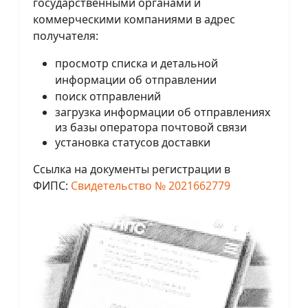
государственными органами и
коммерческими компаниями в адрес
получателя:
просмотр списка и детальной
информации об отправлении
поиск отправлений
загрузка информации об отправлениях
из базы оператора почтовой связи
установка статусов доставки
Ссылка на документы регистрации в
ФИПС:
Свидетельство № 2021662779