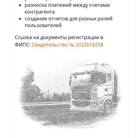
разноска платежей между счетами
контрагента
создание отчетов для разных ролей
пользователей
Ссылка на документы регистрации в
ФИПС:
Свидетельство № 2022618258