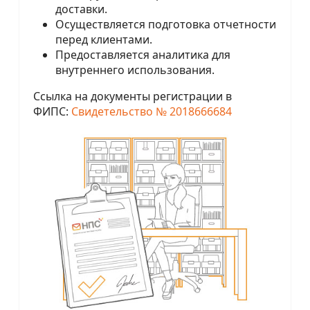
доставки.
Осуществляется подготовка отчетности
перед клиентами.
Предоставляется аналитика для
внутреннего использования.
Ссылка на документы регистрации в
ФИПС:
Свидетельство № 2018666684