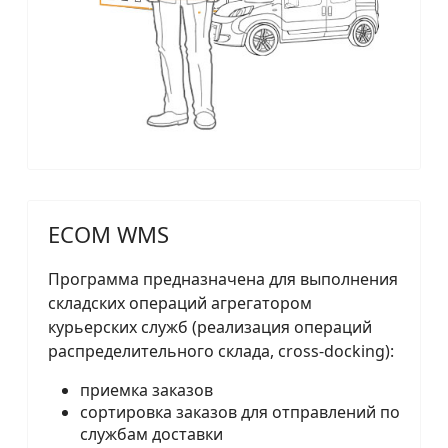
ECOM WMS
Программа предназначена для выполнения
складских операций агрегатором
курьерских служб (реализация операций
распределительного склада, cross-docking):
приемка заказов
сортировка заказов для отправлений по
службам доставки