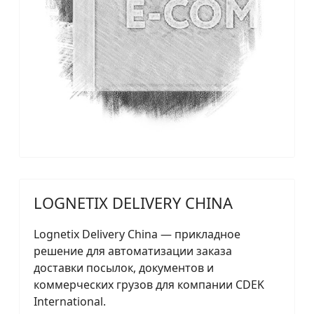
LOGNETIX DELIVERY CHINA
Lognetix Delivery China — прикладное
решение для автоматизации заказа
доставки посылок, документов и
коммерческих грузов для компании CDEK
International.