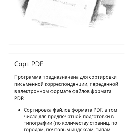
Сорт PDF
Программа предназначена для сортировки
письменной корреспонденции, переданной
в электронном формате файлов формата
PDF:
Сортировка файлов формата PDF, в том
числе для предпечатной подготовки в
типографии (по количеству страниц, по
городам, почтовым индексам, типам