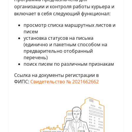
организации и контроля работы курьера и
включает в себя следующий функционал:
просмотр списка маршрутных листов и
писем
установка статусов на письма
(единично и пакетным способом на
предварительно отобранный
перечень)
поиск писем по различным признакам
Ссылка на документы регистрации в
ФИПС:
Свидетельство № 2021662662