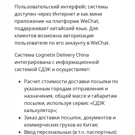
Пользовательский интерфейс системы
доступен через Интернет и как мини
приложение на платформе WeChat,
поддерживает китайский язык. Для
клиентов возможна авторизация
пользователя по его аккаунту в WeChat.
Система Lognetix Delivery China
интегрирована с информационной
системой СДЭК и осуществляет:
Расчет стоимости доставки посылки по
указанным городам отправления и
назначения, общей массе и габаритам
посылки, используя сервис «СДЭК
калькулятор»;
Заказ доставки посылок, документов и
коммерческих грузов из Китая;
Ввод персональных (в т.ч. паспортных)