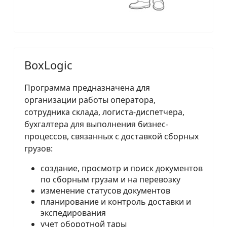
BoxLogic
Программа предназначена для
организации работы оператора,
сотрудника склада, логиста-диспетчера,
бухгалтера для выполнения бизнес-
процессов, связанных с доставкой сборных
грузов:
создание, просмотр и поиск документов
по сборным грузам и на перевозку
изменение статусов документов
планирование и контроль доставки и
экспедирования
учет оборотной тары