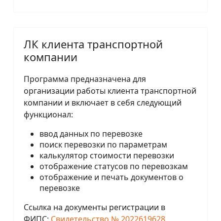
ЛК клиента транспортной
компании
Программа предназначена для
организации работы клиента транспортной
компании и включает в себя следующий
функционал:
ввод данных по перевозке
поиск перевозки по параметрам
калькулятор стоимости перевозки
отображение статусов по перевозкам
отображение и печать документов о
перевозке
Ссылка на документы регистрации в
ФИПС:
Свидетельство № 2022619628