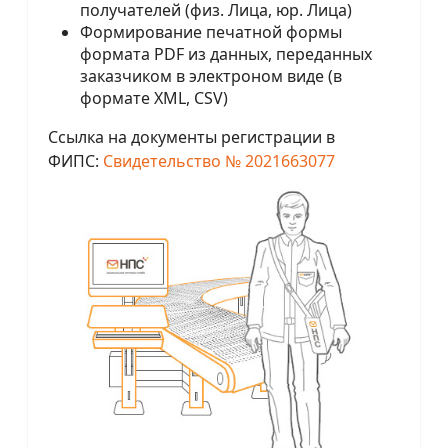
получателей (физ. Лица, юр. Лица)
Формирование печатной формы
формата PDF из данных, переданных
заказчиком в электроном виде (в
формате XML, CSV)
Ссылка на документы регистрации в
ФИПС:
Свидетельство № 2021663077