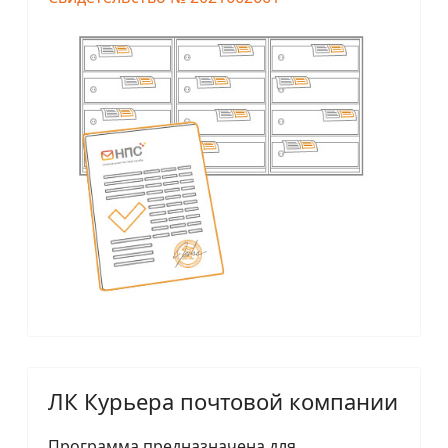
ЛК Курьера почтовой компании
Программа предназначена для