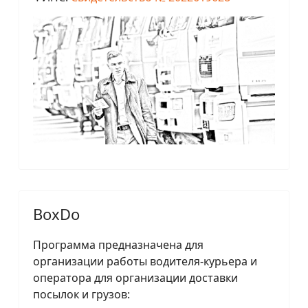
BoxDo
Программа предназначена для
организации работы водителя-курьера и
оператора для организации доставки
посылок и грузов: