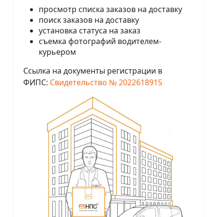
просмотр списка заказов на доставку
поиск заказов на доставку
установка статуса на заказ
съемка фотографий водителем-
курьером
Ссылка на документы регистрации в
ФИПС:
Свидетельство № 2022618915