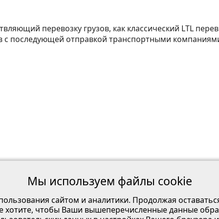
ствляющий перевозку грузов, как классический LTL пере
ов с последующей отправкой транспортными компаниям
Мы используем файлы cookie
пользования сайтом и аналитики. Продолжая оставатьс
е хотите, чтобы Ваши вышеперечисленные данные обра