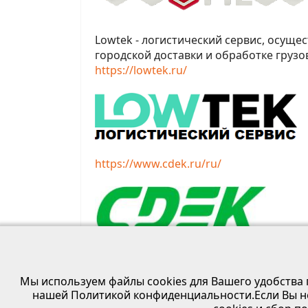
Lowtek
- логистический сервис, осуще
городской доставки и обработке груз
https
://
lowtek
.
ru
/
https://www.cdek.ru/ru/
Мы используем файлы cookies для Вашего удобства 
нашей Политикой конфиденциальности.Если Вы н