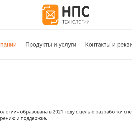
мпании
Продукты и услуги
Контакты и рекв
ологии» образована в 2021 году с целью разработки с
едрению и поддержке.