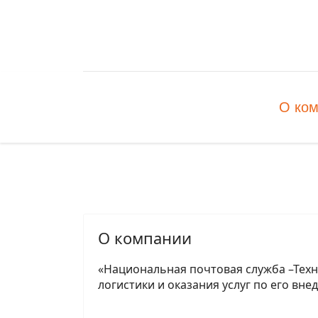
О ко
О компании
«Национальная почтовая служба –Техн
логистики и оказания услуг по его вн