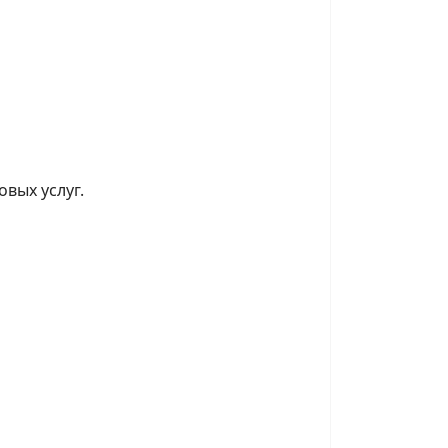
вых услуг.