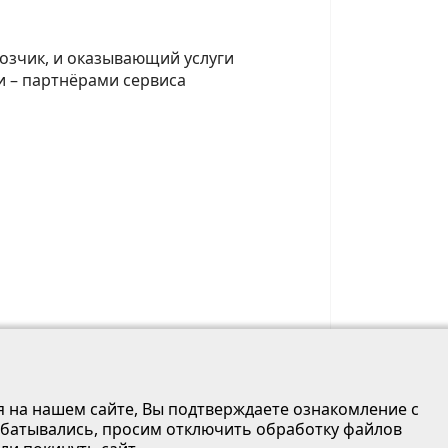
возчик, и оказывающий услуги
и – партнёрами сервиса
я на нашем сайте, Вы подтверждаете ознакомление с
батывались, просим отключить обработку файлов